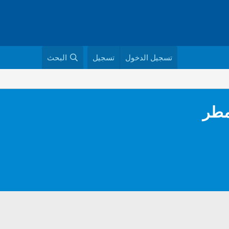
تسجيل الدخول
تسجيل
البحث
مطر