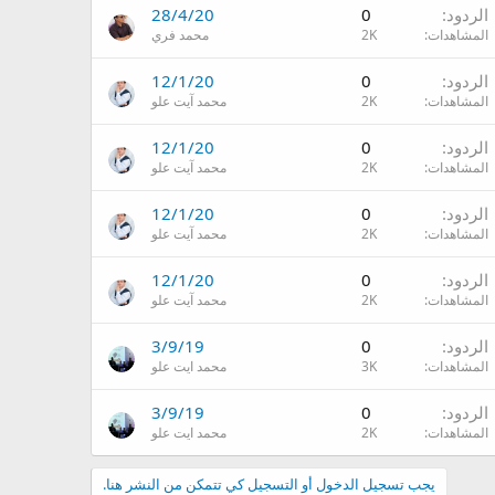
الردود
0
28/4/20
المشاهدات
2K
محمد فري
الردود
0
12/1/20
المشاهدات
2K
محمد آيت علو
الردود
0
12/1/20
المشاهدات
2K
محمد آيت علو
الردود
0
12/1/20
المشاهدات
2K
محمد آيت علو
الردود
0
12/1/20
المشاهدات
2K
محمد آيت علو
الردود
0
3/9/19
المشاهدات
3K
محمد ايت علو
الردود
0
3/9/19
المشاهدات
2K
محمد ايت علو
يجب تسجيل الدخول أو التسجيل كي تتمكن من النشر هنا.