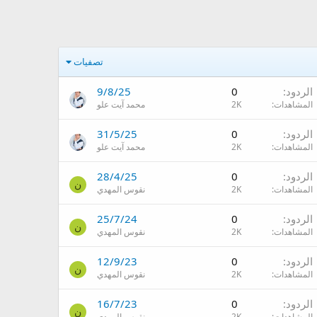
تصفيات
الردود
0
9/8/25
المشاهدات
2K
محمد آيت علو
الردود
0
31/5/25
المشاهدات
2K
محمد آيت علو
الردود
0
28/4/25
ن
المشاهدات
2K
نقوس المهدي
الردود
0
25/7/24
ن
المشاهدات
2K
نقوس المهدي
الردود
0
12/9/23
ن
المشاهدات
2K
نقوس المهدي
الردود
0
16/7/23
ن
المشاهدات
2K
نقوس المهدي