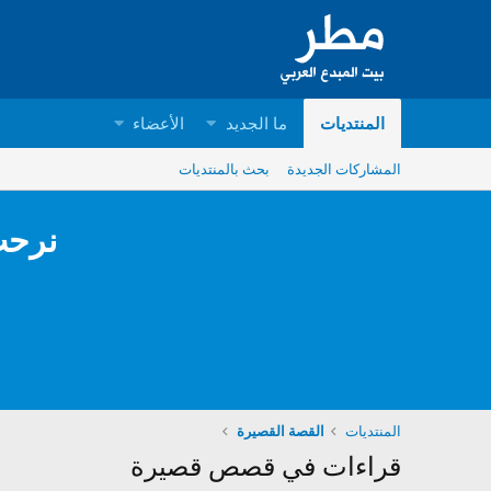
المنتديات
ما الجديد
الأعضاء
المشاركات الجديدة
بحث بالمنتديات
نرحب
المنتديات
القصة القصيرة
قراءات في قصص قصيرة