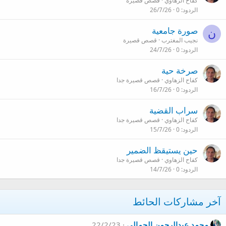
كفاح الزهاوي
قصص قصيرة
الردود
0
26/7/26
صورة جامعية
ن
نجيب المغترب
قصص قصيرة
الردود
0
24/7/26
صرخة حية
كفاح الزهاوي
قصص قصيرة جدا
الردود
0
16/7/26
سراب القضية
كفاح الزهاوي
قصص قصيرة جدا
الردود
0
15/7/26
حين يستيقظ الضمير
كفاح الزهاوي
قصص قصيرة جدا
الردود
0
14/7/26
آخر مشاركات الحائط
محمد عبدالرحمن الجمالي
22/2/23