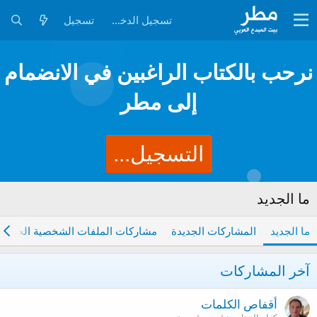
تسجيل الدخول
تسجيل
نرحب بالكتاب الراغبين في الانضمام
إلى مطر
التسجيل...
ما الجديد
ما الجديد
المشاركات الجديدة
مشاركات الملفات الشخصية الجديدة
آخر المشاركات
أقفاص الكلمات