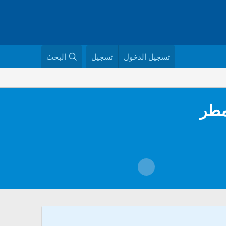
تسجيل الدخول
تسجيل
البحث
مطر