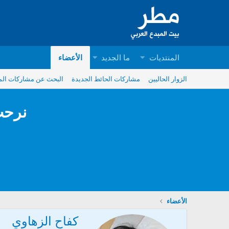
المنتديات
ما الجديد
الأعضاء
الزوار الحاليين
مشاركات الحائط الجديدة
البحث عن مشاركات ال
نرحب
الأعضاء
كفاح الزهاوي