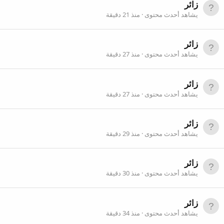
زائر
يشاهد أحدث محتوى
منذ 21 دقيقة
زائر
يشاهد أحدث محتوى
منذ 27 دقيقة
زائر
يشاهد أحدث محتوى
منذ 27 دقيقة
زائر
يشاهد أحدث محتوى
منذ 29 دقيقة
زائر
يشاهد أحدث محتوى
منذ 30 دقيقة
زائر
يشاهد أحدث محتوى
منذ 34 دقيقة