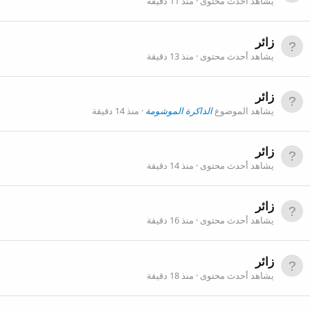
يشاهد أحدث محتوى
منذ 11 دقيقة
زائر
يشاهد أحدث محتوى
منذ 13 دقيقة
زائر
يشاهد الموضوع
الذاكرة الموشومة
منذ 14 دقيقة
زائر
يشاهد أحدث محتوى
منذ 14 دقيقة
زائر
يشاهد أحدث محتوى
منذ 16 دقيقة
زائر
يشاهد أحدث محتوى
منذ 18 دقيقة