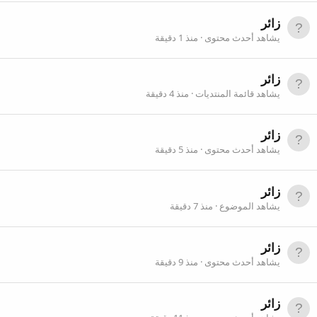
زائر
يشاهد أحدث محتوى
منذ 1 دقيقة
زائر
يشاهد قائمة المنتديات
منذ 4 دقيقة
زائر
يشاهد أحدث محتوى
منذ 5 دقيقة
زائر
يشاهد الموضوع
منذ 7 دقيقة
زائر
يشاهد أحدث محتوى
منذ 9 دقيقة
زائر