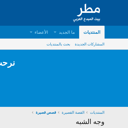
المنتديات
ما الجديد
الأعضاء
المشاركات الجديدة
بحث بالمنتديات
نرحب
المنتديات
القصة القصيرة
قصص قصيرة
وجه الشبه