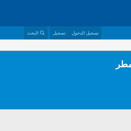
تسجيل الدخول
تسجيل
البحث
مطر