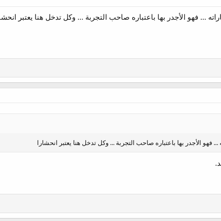
اته ... فهو الأجدر بها باعتباره صاحب التجربة ... وكل تدخل هنا يعتبر انحشا
... فهو الأجدر بها باعتباره صاحب التجربة ... وكل تدخل هنا يعتبر انحشارا
.