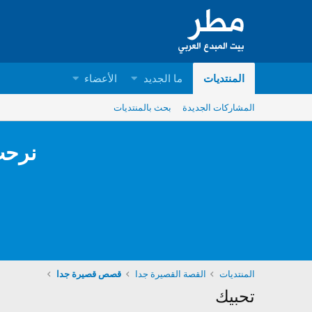
المنتديات
ما الجديد
الأعضاء
المشاركات الجديدة
بحث بالمنتديات
نرحب
المنتديات
القصة القصيرة جدا
قصص قصيرة جدا
تحبيك