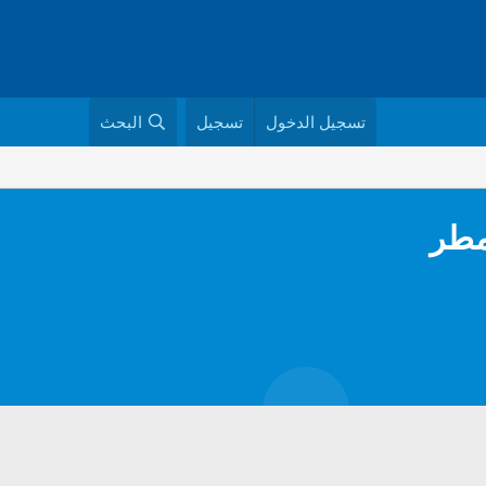
تسجيل الدخول
تسجيل
البحث
مطر