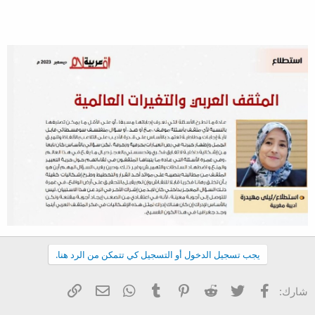
يجب تسجيل الدخول أو التسجيل كي تتمكن من الرد هنا.
فيسبوك
تويتر
Reddit
Pinterest
Tumblr
WhatsApp
الرابط
البريد الإلكتروني
شارك: