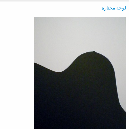
لوحة مختارة