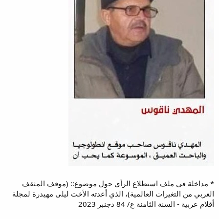
* مداخلة في ملف استطلاع الرأي حول موضوع:: (موقف المثقف
العربي من التغيرات العالمية)، الذي أعدته الأخت ليلى مهيدرة لمجلة
أقلام عربية - السنة الثامنة ع/ 84 دجنبر 2023